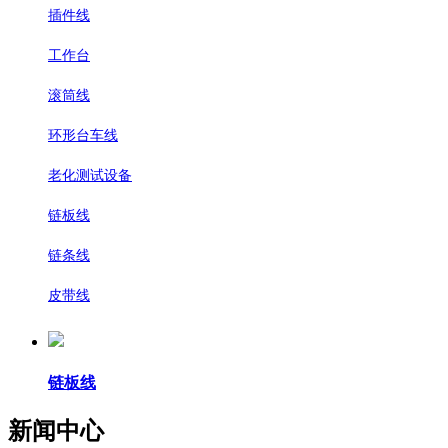
插件线
工作台
滚筒线
环形台车线
老化测试设备
链板线
链条线
皮带线
链板线
新闻中心