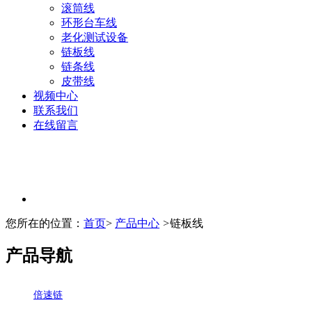
滚筒线
环形台车线
老化测试设备
链板线
链条线
皮带线
视频中心
联系我们
在线留言
您所在的位置：
首页
>
产品中心
>
链板线
产品导航
倍速链