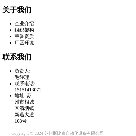
关于我们
企业介绍
组织架构
荣誉资质
厂区环境
联系我们
负责人:
毛经理
联系电话:
15151413071
地址: 苏
州市相城
区渭塘镇
新燕大道
108号
Copyright © 2024 苏州斯比泰自动化设备有限公司