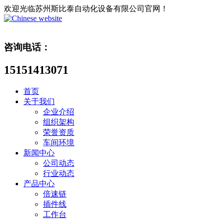
欢迎光临苏州斯比泰自动化设备有限公司官网！
咨询电话：
15151413071
首页
关于我们
企业介绍
组织架构
荣誉资质
车间环境
新闻中心
公司动态
行业动态
产品中心
倍速链
插件线
工作台